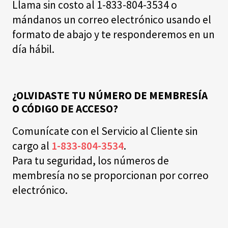
Llama sin costo al 1-833-804-3534 o
mándanos un correo electrónico usando el
formato de abajo y te responderemos en un
día hábil.
¿OLVIDASTE TU NÚMERO DE MEMBRESÍA
O CÓDIGO DE ACCESO?
Comunícate con el Servicio al Cliente sin
cargo al
1-833-804-3534
.
Para tu seguridad, los números de
membresía no se proporcionan por correo
electrónico.