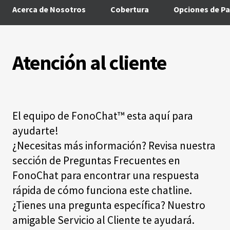
Acerca de Nosotros
Cobertura
Opciones de P
Atención al cliente
El equipo de FonoChat™ esta aquí para
ayudarte!
¿Necesitas más información?
Revisa nuestra
sección de Preguntas Frecuentes en
FonoChat
para encontrar una respuesta
rápida de cómo funciona este chatline.
¿Tienes una pregunta específica? Nuestro
amigable Servicio al Cliente te ayudará.