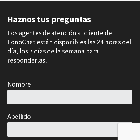
Haznos tus preguntas
Los agentes de atención al cliente de
FonoChat están disponibles las 24 horas del
día, los 7 días de la semana para
responderlas.
Nombre
Apellido